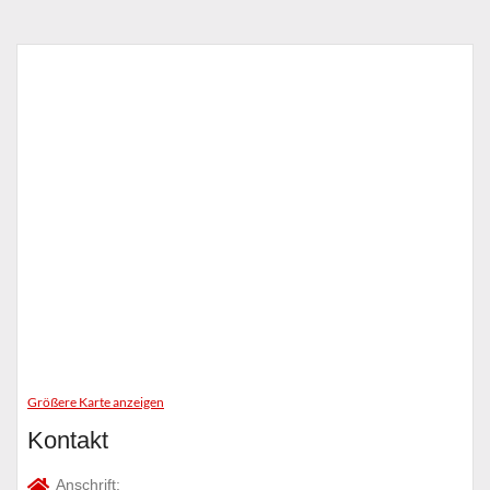
Größere Karte anzeigen
Kontakt
Anschrift: