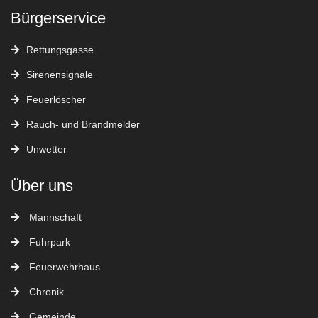
Bürgerservice
Rettungsgasse
Sirenensignale
Feuerlöscher
Rauch- und Brandmelder
Unwetter
Über uns
Mannschaft
Fuhrpark
Feuerwehrhaus
Chronik
Gemeinde