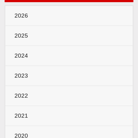
2026
2025
2024
2023
2022
2021
2020