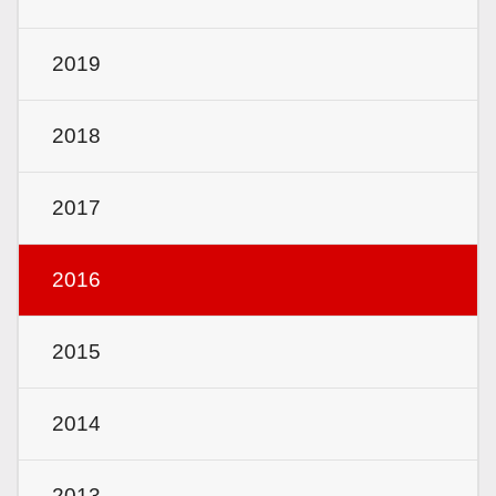
2019
2018
2017
2016
2015
2014
2013