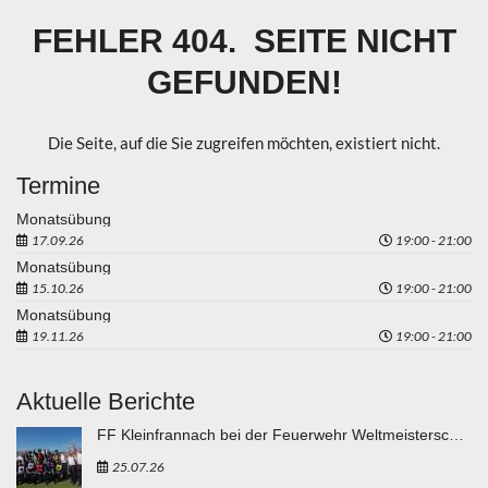
FEHLER 404. SEITE NICHT
GEFUNDEN!
Die Seite, auf die Sie zugreifen möchten, existiert nicht.
Termine
Monatsübung
17.09.26
19:00 - 21:00
Monatsübung
15.10.26
19:00 - 21:00
Monatsübung
19.11.26
19:00 - 21:00
Aktuelle Berichte
FF Kleinfrannach bei der Feuerwehr Weltmeisterschaft in Eisenstadt "vergoldet"
25.07.26