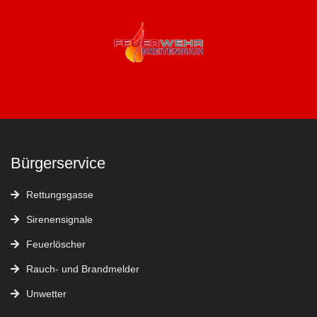
Bürgerservice
Rettungsgasse
Sirenensignale
Feuerlöscher
Rauch- und Brandmelder
Unwetter