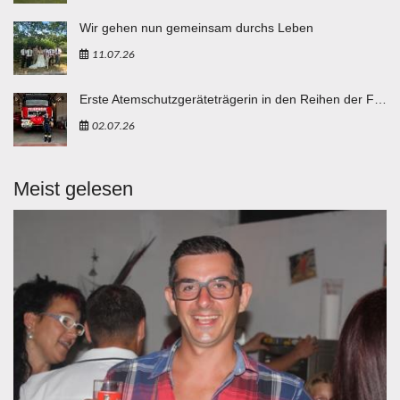
Wir gehen nun gemeinsam durchs Leben
11.07.26
Erste Atemschutzgeräteträgerin in den Reihen der FF Breitenbuch
02.07.26
Meist gelesen