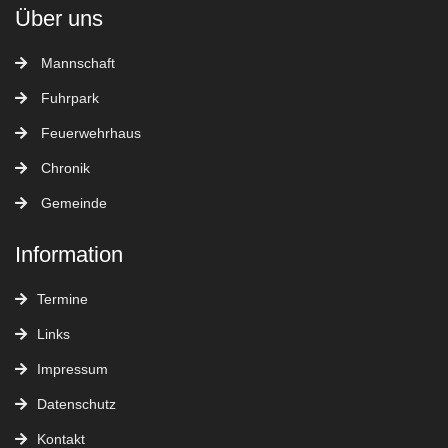
Über uns
Mannschaft
Fuhrpark
Feuerwehrhaus
Chronik
Gemeinde
Information
Termine
Links
Impressum
Datenschutz
Kontakt