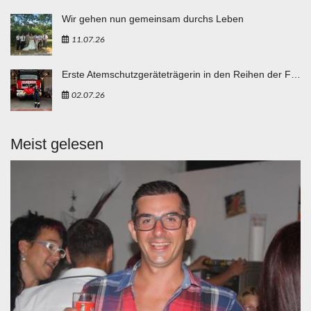
Wir gehen nun gemeinsam durchs Leben
11.07.26
Erste Atemschutzgeräteträgerin in den Reihen der FF Breitenbuch
02.07.26
Meist gelesen