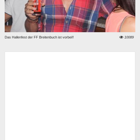
Das Hallenfest der FF Breitenbuch ist vorbei!!
10089