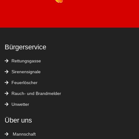
Bürgerservice
Rettungsgasse
Sirenensignale
Feuerlöscher
Rauch- und Brandmelder
Unwetter
Über uns
Mannschaft