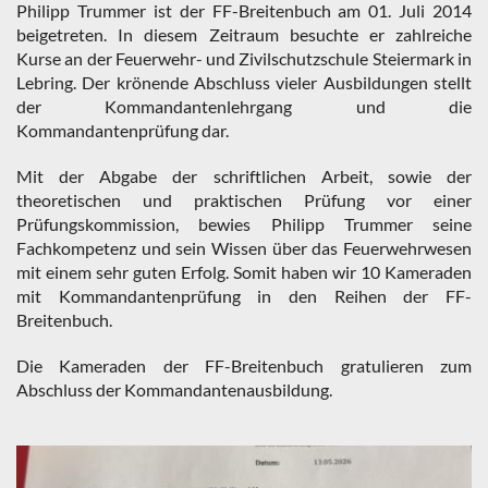
Philipp Trummer ist der FF-Breitenbuch am 01. Juli 2014
beigetreten. In diesem Zeitraum besuchte er zahlreiche
Kurse an der Feuerwehr- und Zivilschutzschule Steiermark in
Lebring. Der krönende Abschluss vieler Ausbildungen stellt
der Kommandantenlehrgang und die
Kommandantenprüfung dar.
Mit der Abgabe der schriftlichen Arbeit, sowie der
theoretischen und praktischen Prüfung vor einer
Prüfungskommission, bewies Philipp Trummer seine
Fachkompetenz und sein Wissen über das Feuerwehrwesen
mit einem sehr guten Erfolg. Somit haben wir 10 Kameraden
mit Kommandantenprüfung in den Reihen der FF-
Breitenbuch.
Die Kameraden der FF-Breitenbuch gratulieren zum
Abschluss der Kommandantenausbildung.