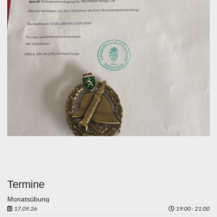
Termine
Monatsübung
17.09.26
19:00 - 21:00