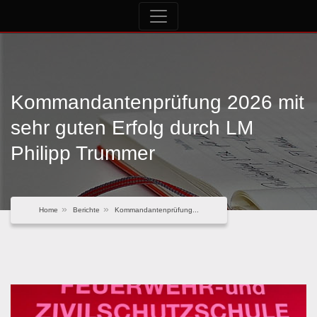
Kommandantenprüfung 2026 mit
sehr guten Erfolg durch LM
Philipp Trummer
Home
Berichte
Kommandantenprüfung...