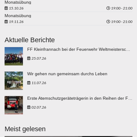
Monatsübung
15.10.26
19:00 - 21:00
Monatsübung
19.11.26
19:00 - 21:00
Aktuelle Berichte
FF Kleinfrannach bei der Feuerwehr Weltmeisterschaft in Eisenstadt "vergoldet"
25.07.26
Wir gehen nun gemeinsam durchs Leben
11.07.26
Erste Atemschutzgeräteträgerin in den Reihen der FF Breitenbuch
02.07.26
Meist gelesen