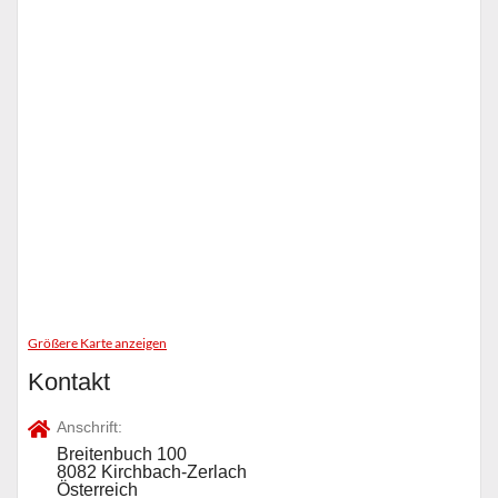
Größere Karte anzeigen
Kontakt
Anschrift:
Breitenbuch 100
8082 Kirchbach-Zerlach
Österreich