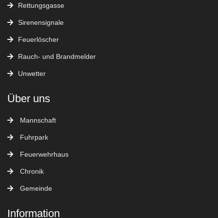
Rettungsgasse
Sirenensignale
Feuerlöscher
Rauch- und Brandmelder
Unwetter
Über uns
Mannschaft
Fuhrpark
Feuerwehrhaus
Chronik
Gemeinde
Information