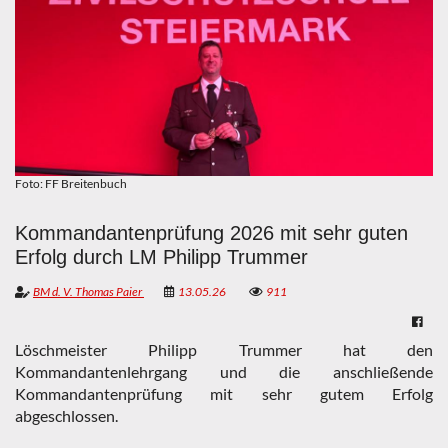
Foto: FF Breitenbuch
Kommandantenprüfung 2026 mit sehr guten
Erfolg durch LM Philipp Trummer
BM d. V. Thomas Paier
13.05.26
911
Löschmeister Philipp Trummer hat den
Kommandantenlehrgang und die anschließende
Kommandantenprüfung mit sehr gutem Erfolg
abgeschlossen.